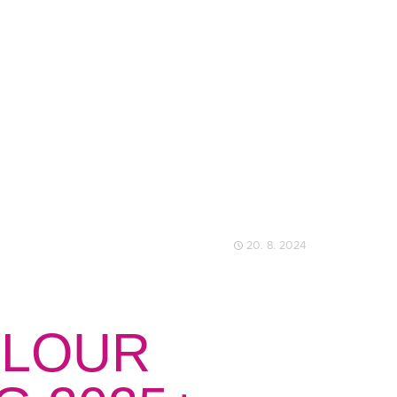
20. 8. 2024
OLOUR